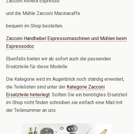
Zacconi Riviera Espresso
und die Mühle Zacconi Macinacaffe
bequem im Shop bestellen.
Zacconi Handhebel Espressomaschinen und Mühlen beim
Espressodoc
Ebenfalls bieten wir ab sofort auch die passenden
Ersatzteile für diese Modelle.
Die Kategorie wird im Augenblick noch ständig erweitert,
die Teilelisten sind unter der
Kategorie Zacconi
Ersatzteile hinterlegt
. Sollten Sie ein benötigtes Ersatzteil
im Shop nicht finden schreiben sie einfach eine Mail mit
der Teilenummer an uns.