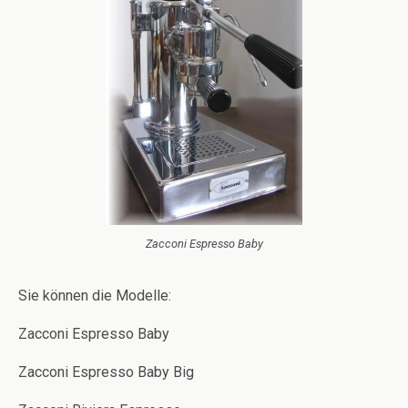
Zacconi Espresso Baby
Sie können die Modelle:
Zacconi Espresso Baby
Zacconi Espresso Baby Big