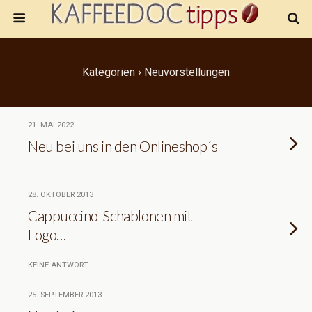
Kategorien ›
Neuvorstellungen
21. MAI 2022
Neu bei uns in den Onlineshop´s
28. OKTOBER 2013
Cappuccino-Schablonen mit
Logo…
KEINE ANTWORT
25. SEPTEMBER 2013