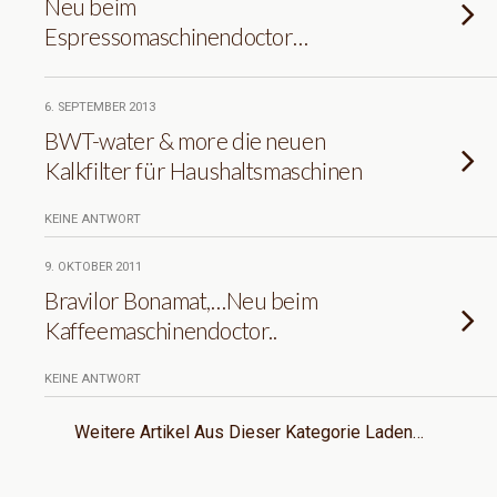
Neu beim
Espressomaschinendoctor…
6. SEPTEMBER 2013
BWT-water & more die neuen
Kalkfilter für Haushaltsmaschinen
KEINE ANTWORT
9. OKTOBER 2011
Bravilor Bonamat,…Neu beim
Kaffeemaschinendoctor..
KEINE ANTWORT
Weitere Artikel Aus Dieser Kategorie Laden…