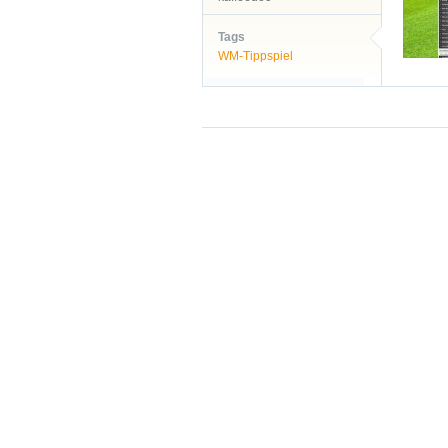
Tags
WM-Tippspiel