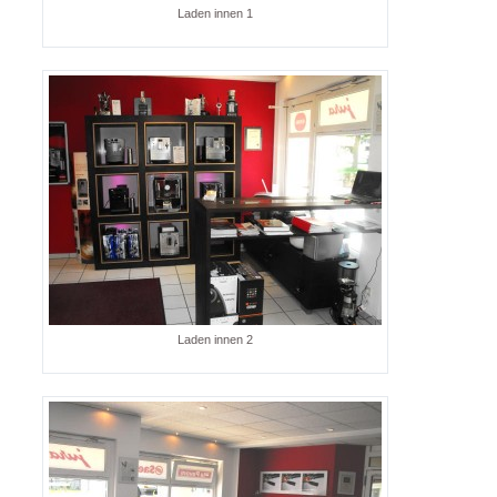
Laden innen 1
Laden innen 2