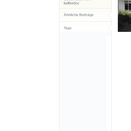
kaffeedoc
Ähnliche Beiträge
Tags