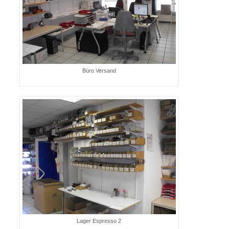
Büro Versand
Lager Espresso 2