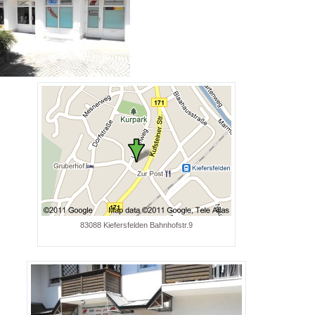
83088 Kiefersfelden Bahnhofstr.9