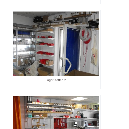
Lager Kaffee 2