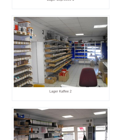
Lager Kaffee 2