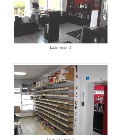
Laden innen 3
Lager Espresso 1