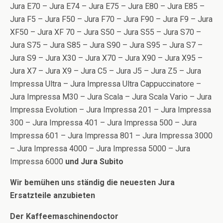
Jura E70 – Jura E74 – Jura E75 – Jura E80 – Jura E85 –
Jura F5 – Jura F50 – Jura F70 – Jura F90 – Jura F9 – Jura
XF50 – Jura XF 70 – Jura S50 – Jura S55 – Jura S70 –
Jura S75 – Jura S85 – Jura S90 – Jura S95 – Jura S7 –
Jura S9 – Jura X30 – Jura X70 – Jura X90 – Jura X95 –
Jura X7 – Jura X9 – Jura C5 – Jura J5 – Jura Z5 – Jura
Impressa Ultra – Jura Impressa Ultra Cappuccinatore –
Jura Impressa M30 – Jura Scala – Jura Scala Vario – Jura
Impressa Evolution – Jura Impressa 201 – Jura Impressa
300 – Jura Impressa 401 – Jura Impressa 500 – Jura
Impressa 601 – Jura Impressa 801 – Jura Impressa 3000
– Jura Impressa 4000 – Jura Impressa 5000 – Jura
Impressa 6000
und Jura Subito
Wir bemühen uns ständig die neuesten Jura
Ersatzteile anzubieten
Der Kaffeemaschinendoctor