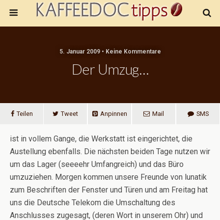
5. Januar 2009 • Keine Kommentare
Der Umzug…
Teilen
Tweet
Anpinnen
Mail
SMS
ist in vollem Gange, die Werkstatt ist eingerichtet, die
Austellung ebenfalls. Die nächsten beiden Tage nutzen wir
um das Lager (seeeehr Umfangreich) und das Büro
umzuziehen. Morgen kommen unsere Freunde von lunatik
zum Beschriften der Fenster und Türen und am Freitag hat
uns die Deutsche Telekom die Umschaltung des
Anschlusses zugesagt, (deren Wort in unserem Ohr) und