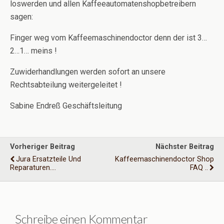
loswerden und allen Kaffeeautomatenshopbetreibern
sagen:
Finger weg vom Kaffeemaschinendoctor denn der ist 3…
2…1… meins !
Zuwiderhandlungen werden sofort an unsere
Rechtsabteilung weitergeleitet !
Sabine Endreß Geschäftsleitung
Vorheriger Beitrag
Nächster Beitrag
Jura Ersatzteile Und
Kaffeemaschinendoctor Shop
Reparaturen....
FAQ ..
Schreibe einen Kommentar