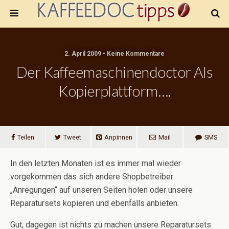
2. April 2009 • Keine Kommentare
Der Kaffeemaschinendoctor Als
Kopierplattform….
Teilen
Tweet
Anpinnen
Mail
SMS
In den letzten Monaten ist es immer mal wieder
vorgekommen das sich andere Shopbetreiber
„Anregungen“ auf unseren Seiten holen oder unsere
Reparatursets kopieren und ebenfalls anbieten.
Gut, dagegen ist nichts zu machen unsere Reparatursets