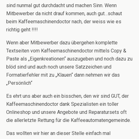
sind nunmal gut durchdacht und machen Sinn. Wenn
Mitbewerber da nicht drauf kommen, auch gut…schaut
beim Kaffeemaschinendoctor nach, der weiss wie es
richtig geht !!!!
Wenn aber Mitbewerber dazu übergehen komplette
Textseiten vom Kaffeemaschinendoctor mittels Copy &
Paste als „Eigenkreationen“ auszugeben und noch dazu zu
blöd sind und auch noch unsere Satzzeichen und
Formatierfehler mit zu „Klauen“ dann nehmen wir das
„Persönlich“
Es ehrt uns aber auch ein bisschen, den wir sind GUT, der
Kaffeemaschinendoctor dank Spezialisten ein toller
Onlineshop und unsere Angebote und Reparatursets oft
die allerletzte Rettung für die Kaffeeautomatengemeinde.
Das wollten wir hier an dieser Stelle einfach mal