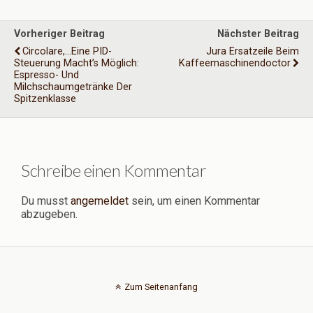
Vorheriger Beitrag
Nächster Beitrag
Circolare,...Eine PID-
Jura Ersatzeile Beim
Steuerung Macht’s Möglich:
Kaffeemaschinendoctor
Espresso- Und
Milchschaumgetränke Der
Spitzenklasse
Schreibe einen Kommentar
Du musst
angemeldet
sein, um einen Kommentar
abzugeben.
Zum Seitenanfang