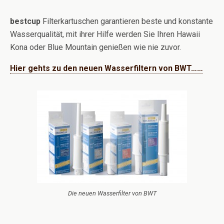
bestcup
Filterkartuschen garantieren beste und konstante
Wasserqualität, mit ihrer Hilfe werden Sie Ihren Hawaii
Kona oder Blue Mountain genießen wie nie zuvor.
Hier gehts zu den neuen Wasserfiltern von BWT……
Die neuen Wasserfilter von BWT